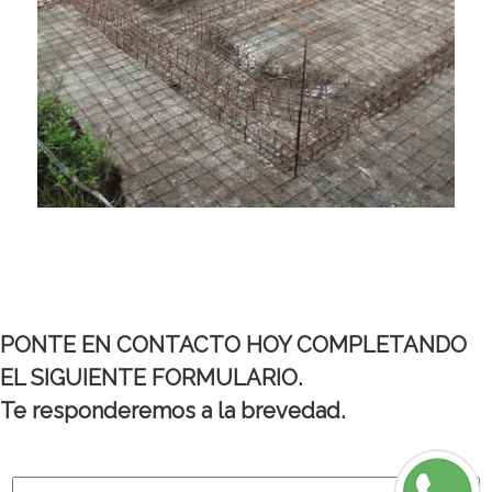
PONTE EN CONTACTO HOY COMPLETANDO
EL SIGUIENTE FORMULARIO.
Te responderemos a la brevedad.