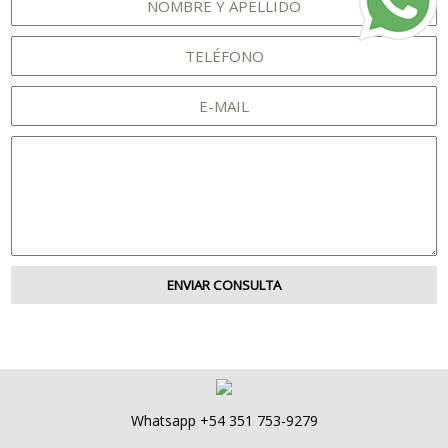
Whatsapp +54 351 753-9279