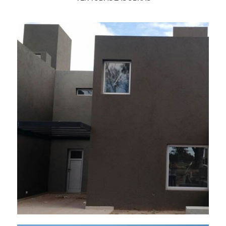
VER TODAS LAS OBRAS