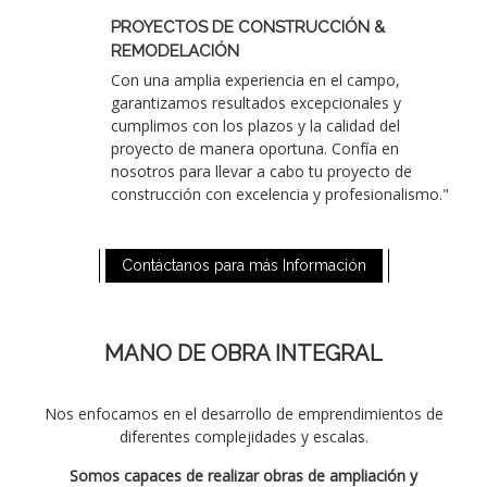
PROYECTOS DE CONSTRUCCIÓN &
REMODELACIÓN
Con una amplia experiencia en el campo,
garantizamos resultados excepcionales y
cumplimos con los plazos y la calidad del
proyecto de manera oportuna. Confía en
nosotros para llevar a cabo tu proyecto de
construcción con excelencia y profesionalismo."
Contáctanos para más Información
MANO DE OBRA INTEGRAL
Nos enfocamos en el desarrollo de emprendimientos de
diferentes complejidades y escalas.
Somos capaces de realizar obras de ampliación y