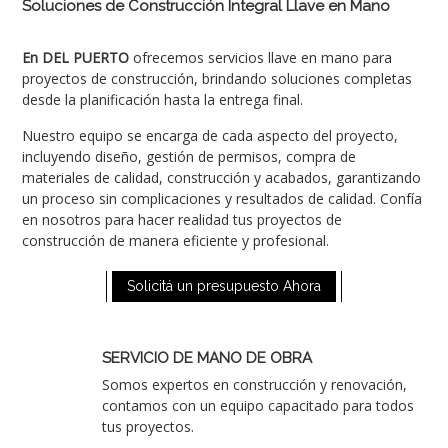
Soluciones de Construcción Integral Llave en Mano
En DEL PUERTO
ofrecemos servicios llave en mano para
proyectos de construcción, brindando soluciones completas
desde la planificación hasta la entrega final.
Nuestro equipo se encarga de cada aspecto del proyecto,
incluyendo diseño, gestión de permisos, compra de
materiales de calidad, construcción y acabados, garantizando
un proceso sin complicaciones y resultados de calidad. Confía
en nosotros para hacer realidad tus proyectos de
construcción de manera eficiente y profesional.
Solicitá un presupuesto Ahora
SERVICIO DE MANO DE OBRA
Somos expertos en construcción y renovación,
contamos con un equipo capacitado para todos
tus proyectos.