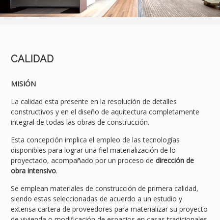
CALIDAD
MISIÓN
La calidad esta presente en la resolución de detalles
constructivos y en el diseño de aquitectura completamente
integral de todas las obras de construcción.
Esta concepción implica el empleo de las tecnologías
disponibles para lograr una fiel materialización de lo
proyectado, acompañado por un proceso de
dirección de
obra intensivo
.
Se emplean materiales de construcción de primera calidad,
siendo estas seleccionadas de acuerdo a un estudio y
extensa cartera de proveedores para materializar su proyecto