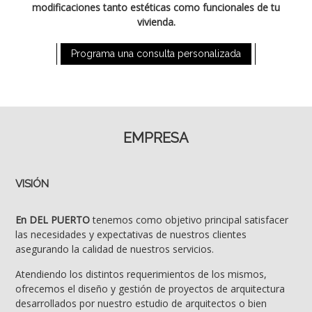
modificaciones tanto estéticas como funcionales de tu
vivienda.
Programa una consulta personalizada
EMPRESA
VISIÓN
En DEL PUERTO
tenemos como objetivo principal satisfacer
las necesidades y expectativas de nuestros clientes
asegurando la calidad de nuestros servicios.
Atendiendo los distintos requerimientos de los mismos,
ofrecemos el diseño y gestión de proyectos de arquitectura
desarrollados por nuestro estudio de arquitectos o bien