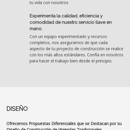
tu vida con nosotros
Experimenta la calidad, eficiencia y
comodidad de nuestro servicio llave en
mano.
Con un equipo experimentado y recursos
completos, nos aseguramos de que cada
aspecto de tu proyecto de construcción se realice
con los más altos estándares. Confía en nosotros
para hacer el trabajo bien desde el principio.
DISEÑO
Ofrecemos Propuestas Diferenciales que se Destacan por su