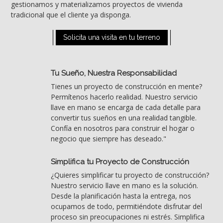
gestionamos y materializamos proyectos de vivienda
tradicional que el cliente ya disponga.
Solicita una visita en tu terreno
Tu Sueño, Nuestra Responsabilidad
Tienes un proyecto de construcción en mente?
Permítenos hacerlo realidad. Nuestro servicio
llave en mano se encarga de cada detalle para
convertir tus sueños en una realidad tangible.
Confía en nosotros para construir el hogar o
negocio que siempre has deseado."
Simplifica tu Proyecto de Construcción
¿Quieres simplificar tu proyecto de construcción?
Nuestro servicio llave en mano es la solución.
Desde la planificación hasta la entrega, nos
ocupamos de todo, permitiéndote disfrutar del
proceso sin preocupaciones ni estrés. Simplifica