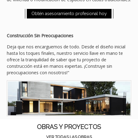
de vivienda o modificación de espacios en casas tradicionales.
Obtén asesoramiento profesional hoy
Construcción Sin Preocupaciones
Deja que nos encarguemos de todo. Desde el diseño inicial
hasta los toques finales, nuestro servicio llave en mano te
ofrece la tranquilidad de saber que tu proyecto de
construcción está en manos expertas. ¡Construye sin
preocupaciones con nosotros!"
OBRAS Y PROYECTOS