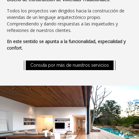
Diseño de Construcción de Viviendas Tradicionales.
Todos los proyectos van dirigidos hacia la construcción de
viviendas de un lenguaje arquitectónico propio.
Comprendiendo y dando respuestas a las inquietudes y
reflexiones de nuestros clientes.
En este sentido se apunta a la funcionalidad, especialidad y
confort.
Consuta por más de nuestros servicios